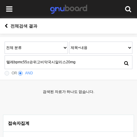
전체검색 결과
OR
AND
검색된 자료가 하나도 없습니다.
접속자집계