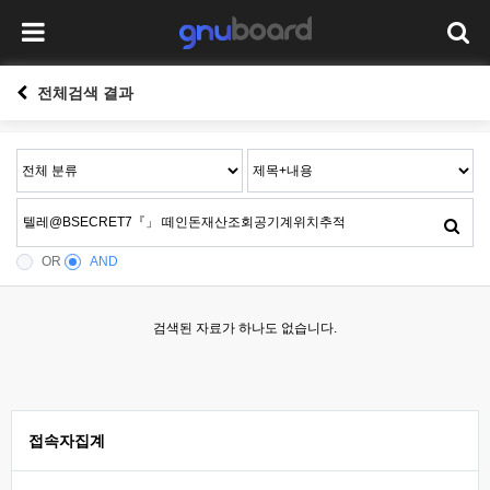
전체검색 결과
OR
AND
검색된 자료가 하나도 없습니다.
접속자집계