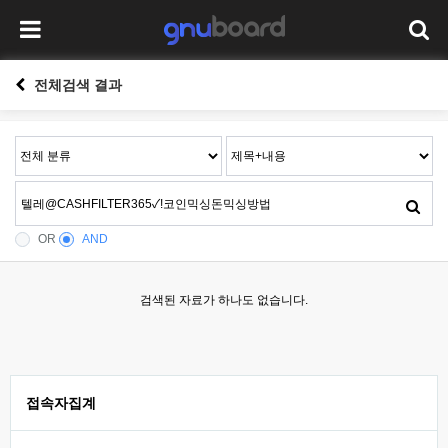
전체검색 결과
OR
AND
검색된 자료가 하나도 없습니다.
접속자집계