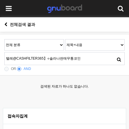
전체검색 결과
OR
AND
검색된 자료가 하나도 없습니다.
접속자집계