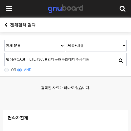
전체검색 결과
OR
AND
검색된 자료가 하나도 없습니다.
접속자집계