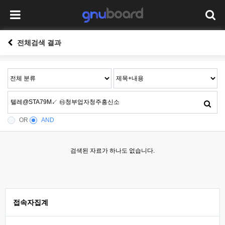
전체검색 결과
OR
AND
검색된 자료가 하나도 없습니다.
접속자집계