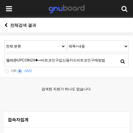
전체검색 결과
OR
AND
검색된 자료가 하나도 없습니다.
접속자집계