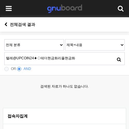
전체검색 결과
OR
AND
검색된 자료가 하나도 없습니다.
접속자집계