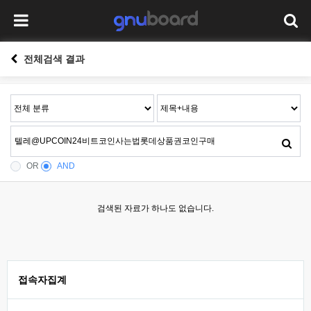
전체검색 결과
OR
AND
검색된 자료가 하나도 없습니다.
접속자집계