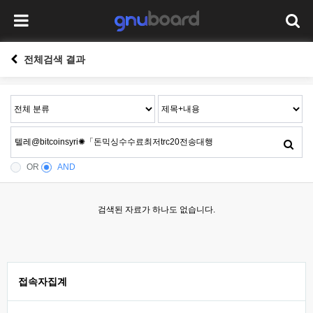
전체검색 결과
OR
AND
검색된 자료가 하나도 없습니다.
접속자집계