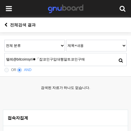
전체검색 결과
OR
AND
검색된 자료가 하나도 없습니다.
접속자집계