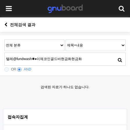
전체검색 결과
OR
AND
검색된 자료가 하나도 없습니다.
접속자집계