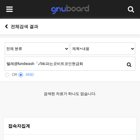
전체검색 결과
OR
AND
검색된 자료가 하나도 없습니다.
접속자집계