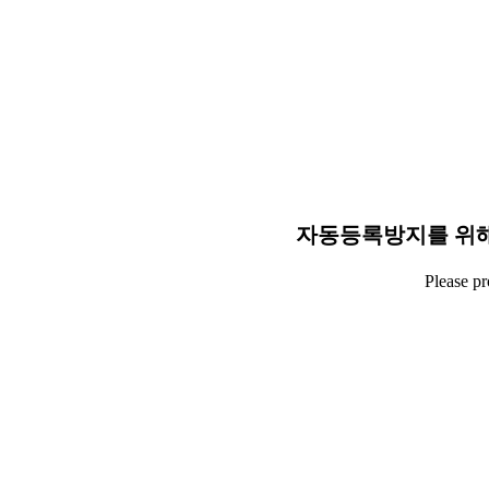
자동등록방지를 위해
Please p