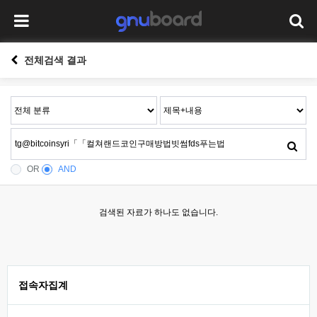
전체검색 결과
OR
AND
검색된 자료가 하나도 없습니다.
접속자집계